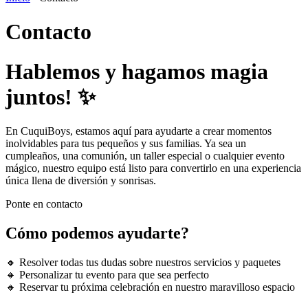
Contacto
Hablemos y hagamos magia
juntos! ✨
En CuquiBoys, estamos aquí para ayudarte a crear momentos
inolvidables para tus pequeños y sus familias. Ya sea un
cumpleaños, una comunión, un taller especial o cualquier evento
mágico, nuestro equipo está listo para convertirlo en una experiencia
única llena de diversión y sonrisas.
Ponte en contacto
Cómo podemos ayudarte?
🔸 Resolver todas tus dudas sobre nuestros servicios y paquetes
🔸 Personalizar tu evento para que sea perfecto
🔸 Reservar tu próxima celebración en nuestro maravilloso espacio