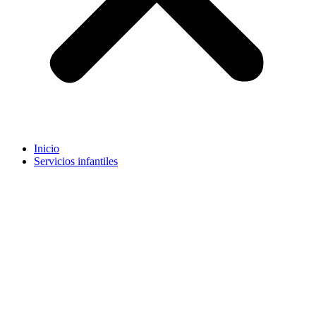
Inicio
Servicios infantiles