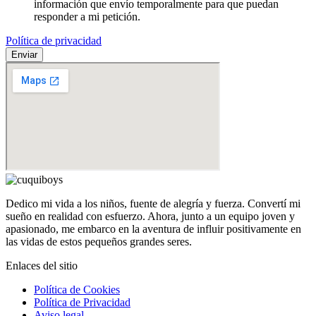
información que envío temporalmente para que puedan
responder a mi petición.
Política de privacidad
Enviar
Dedico mi vida a los niños, fuente de alegría y fuerza. Convertí mi
sueño en realidad con esfuerzo. Ahora, junto a un equipo joven y
apasionado, me embarco en la aventura de influir positivamente en
las vidas de estos pequeños grandes seres.
Enlaces del sitio
Política de Cookies
Política de Privacidad
Aviso legal