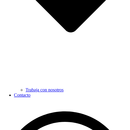
Trabaja con nosotros
Contacto