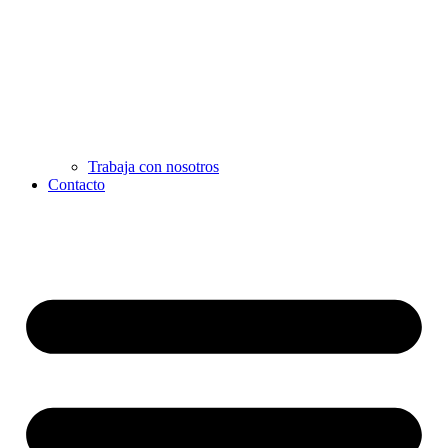
Trabaja con nosotros
Contacto