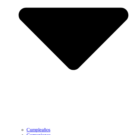
Cumpleaños