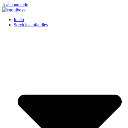
Ir al contenido
Inicio
Servicios infantiles