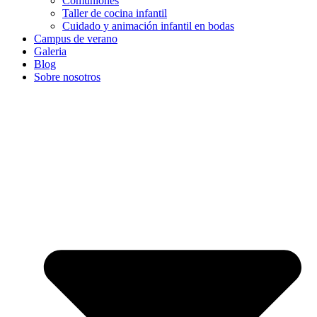
Comuniones
Taller de cocina infantil
Cuidado y animación infantil en bodas
Campus de verano
Galeria
Blog
Sobre nosotros