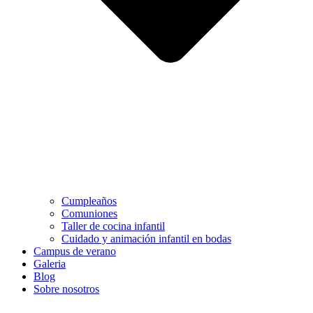
Cumpleaños
Comuniones
Taller de cocina infantil
Cuidado y animación infantil en bodas
Campus de verano
Galeria
Blog
Sobre nosotros